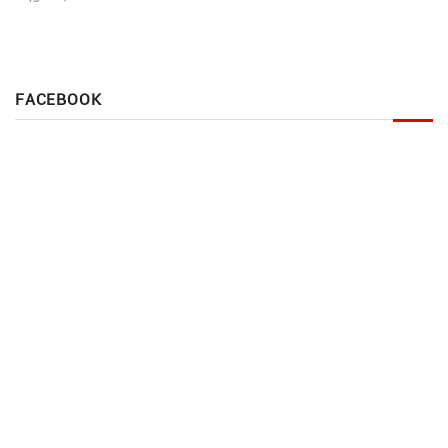
FACEBOOK