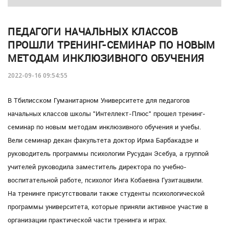
ПЕДАГОГИ НАЧАЛЬНЫХ КЛАССОВ
ПРОШЛИ ТРЕНИНГ-СЕМИНАР ПО НОВЫМ
МЕТОДАМ ИНКЛЮЗИВНОГО ОБУЧЕНИЯ
2022-09-16 09:54:55
В Тбилисском Гуманитарном Университете для педагогов
начальных классов школы "Интеллект-Плюс" прошел тренинг-
семинар по новым методам инклюзивного обучения и учебы.
Вели семинар декан факультета доктор Ирма Барбакадзе и
руководитель программы психологии Русудан Эсебуа, а группой
учителей руководила заместитель директора по учебно-
воспитательной работе, психолог Инга Кобаевна Гузиташвили.
На тренинге присутствовали также студенты психологической
программы университета, которые приняли активное участие в
организации практической части тренинга и играх.