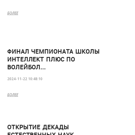
БОЛЕЕ
ФИНАЛ ЧЕМПИОНАТА ШКОЛЫ
ИНТЕЛЛЕКТ ПЛЮС ПО
ВОЛЕЙБОЛ...
2024-11-22 10:48:10
БОЛЕЕ
ОТКРЫТИЕ ДЕКАДЫ
ЕСТЕСТВЕННЫХ НАУК