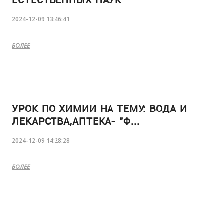
2024-12-09 13:46:41
БОЛЕЕ
УРОК ПО ХИМИИ НА ТЕМУ: ВОДА И
ЛЕКАРСТВА,АПТЕКА- "Ф...
2024-12-09 14:28:28
БОЛЕЕ