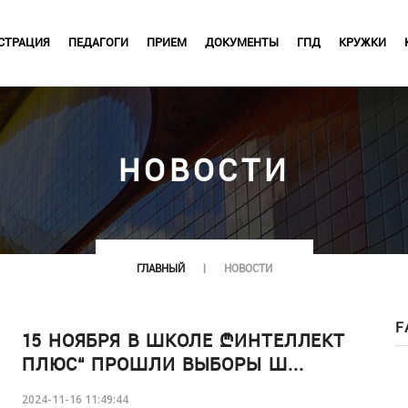
СТРАЦИЯ
ПЕДАГОГИ
ПРИЕМ
ДОКУМЕНТЫ
ГПД
КРУЖКИ
НОВОСТИ
ГЛАВНЫЙ
НОВОСТИ
F
15 НОЯБРЯ В ШКОЛЕ „ИНТЕЛЛЕКТ
ПЛЮС“ ПРОШЛИ ВЫБОРЫ Ш...
2024-11-16 11:49:44