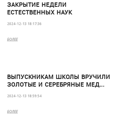
ЗАКРЫТИЕ НЕДЕЛИ
ЕСТЕСТВЕННЫХ НАУК
2024-12-13 18:17:36
БОЛЕЕ
ВЫПУСКНИКАМ ШКОЛЫ ВРУЧИЛИ
ЗОЛОТЫЕ И СЕРЕБРЯНЫЕ МЕД...
2024-12-13 18:59:54
БОЛЕЕ