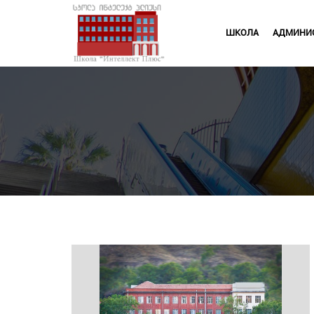
ШКОЛА
АДМИНИ