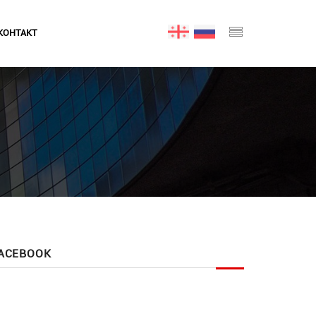
КОНТАКТ
ACEBOOK