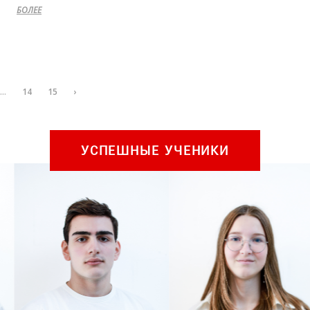
БОЛЕЕ
...
14
15
›
УСПЕШНЫЕ УЧЕНИКИ