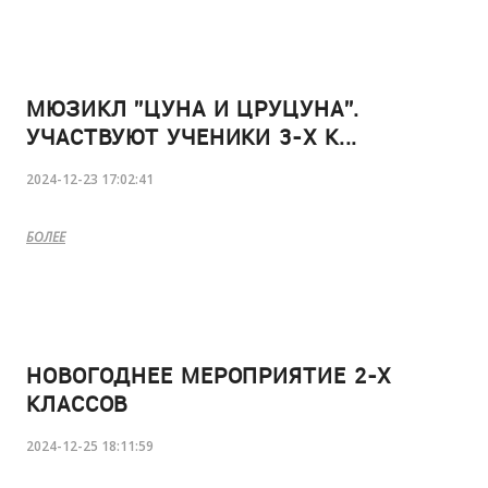
МЮЗИКЛ ''ЦУНА И ЦРУЦУНА''.
УЧАСТВУЮТ УЧЕНИКИ 3-Х К...
2024-12-23 17:02:41
БОЛЕЕ
НОВОГОДНЕЕ МЕРОПРИЯТИЕ 2-Х
КЛАССОВ
2024-12-25 18:11:59