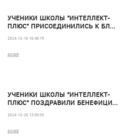
УЧЕНИКИ ШКОЛЫ "ИНТЕЛЛЕКТ-
ПЛЮС" ПРИСОЕДИНИЛИСЬ К БЛ...
2024-12-16 16:40:19
БОЛЕЕ
УЧЕНИКИ ШКОЛЫ "ИНТЕЛЛЕКТ-
ПЛЮС" ПОЗДРАВИЛИ БЕНЕФИЦИ...
2024-12-20 13:30:55
БОЛЕЕ