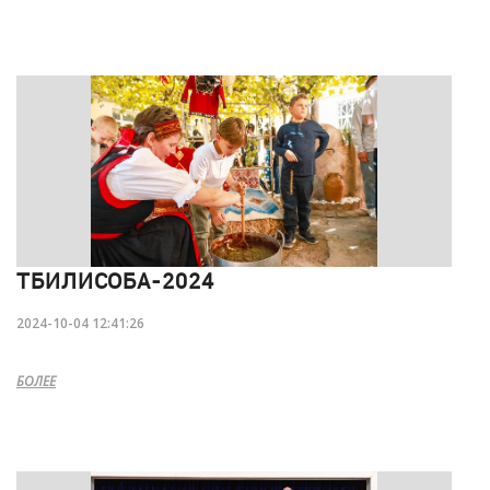
ТБИЛИСОБА-2024
2024-10-04 12:41:26
БОЛЕЕ