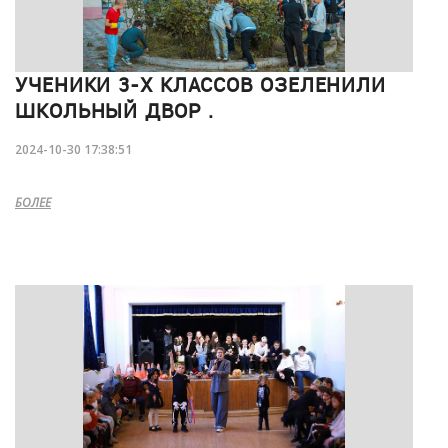
УЧЕНИКИ 3-Х КЛАССОВ ОЗЕЛЕНИЛИ
ШКОЛЬНЫЙ ДВОР .
2024-10-30 17:38:51
БОЛЕЕ