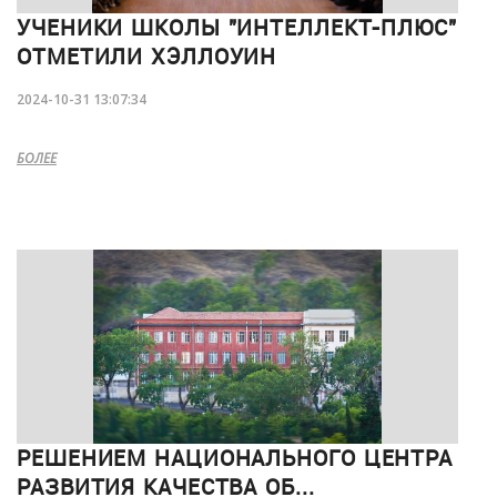
УЧЕНИКИ ШКОЛЫ "ИНТЕЛЛЕКТ-ПЛЮС"
ОТМЕТИЛИ ХЭЛЛОУИН
2024-10-31 13:07:34
БОЛЕЕ
РЕШЕНИЕМ НАЦИОНАЛЬНОГО ЦЕНТРА
РАЗВИТИЯ КАЧЕСТВА ОБ...