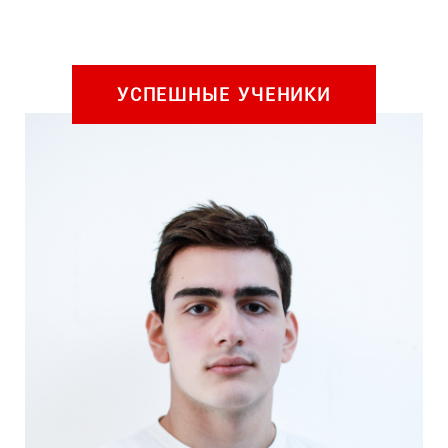
УСПЕШНЫЕ УЧЕНИКИ