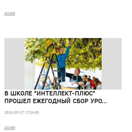
БОЛЕЕ
В ШКОЛЕ "ИНТЕЛЛЕКТ-ПЛЮС"
ПРОШЕЛ ЕЖЕГОДНЫЙ СБОР УРО...
2024-09-27 17:24:45
БОЛЕЕ