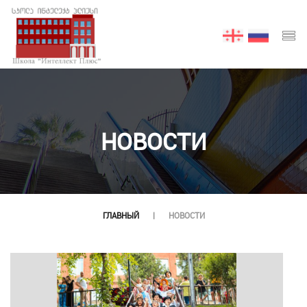
НОВОСТИ
ГЛАВНЫЙ
НОВОСТИ