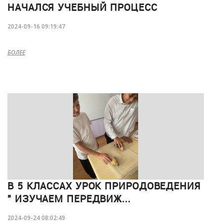
НАЧАЛСЯ УЧЕБНЫЙ ПРОЦЕСС
2024-09-16 09:19:47
БОЛЕЕ
В 5 КЛАССАХ УРОК ПРИРОДОВЕДЕНИЯ
" ИЗУЧАЕМ ПЕРЕДВИЖ...
2024-09-24 08:02:49