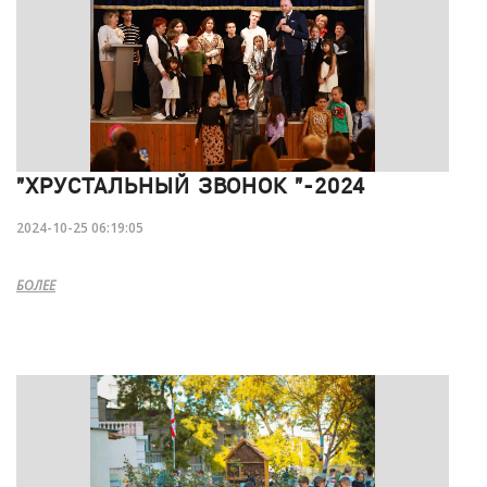
"ХРУСТАЛЬНЫЙ ЗВОНОК "-2024
2024-10-25 06:19:05
БОЛЕЕ