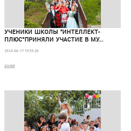
УЧЕНИКИ ШКОЛЫ "ИНТЕЛЛЕКТ-
ПЛЮС"ПРИНЯЛИ УЧАСТИЕ В МУ...
2024-06-17 19:55:26
БОЛЕЕ