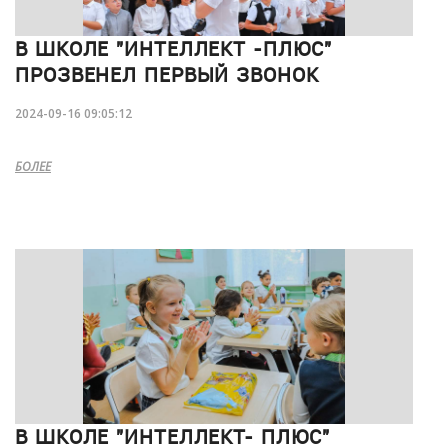
В ШКОЛЕ "ИНТЕЛЛЕКТ -ПЛЮС"
ПРОЗВЕНЕЛ ПЕРВЫЙ ЗВОНОК
2024-09-16 09:05:12
БОЛЕЕ
В ШКОЛЕ "ИНТЕЛЛЕКТ- ПЛЮС"