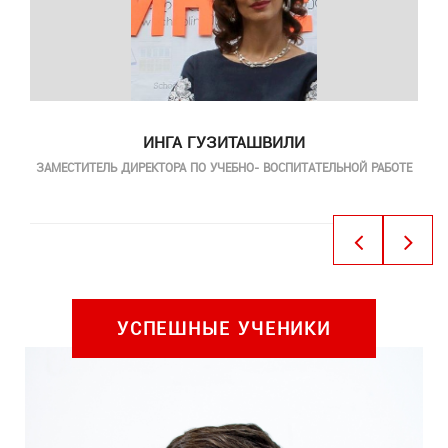
ИНГА ГУЗИТАШВИЛИ
ЗАМЕСТИТЕЛЬ ДИРЕКТОРА ПО УЧЕБНО- ВОСПИТАТЕЛЬНОЙ РАБОТЕ
УСПЕШНЫЕ УЧЕНИКИ