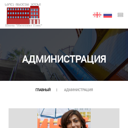
АДМИНИСТРАЦИЯ
ГЛАВНЫЙ
АДМИНИСТРАЦИЯ